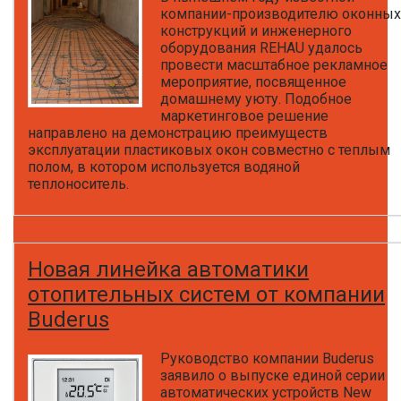
компании-производителю оконных
конструкций и инженерного
оборудования REHAU удалось
провести масштабное рекламное
мероприятие, посвященное
домашнему уюту. Подобное
маркетинговое решение
направлено на демонстрацию преимуществ
эксплуатации пластиковых окон совместно с теплым
полом, в котором используется водяной
теплоноситель.
Новая линейка автоматики
отопительных систем от компании
Buderus
Руководство компании Buderus
заявило о выпуске единой серии
автоматических устройств New