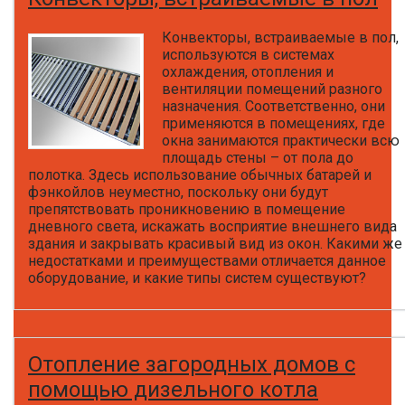
Конвекторы, встраиваемые в пол,
используются в системах
охлаждения, отопления и
вентиляции помещений разного
назначения. Соответственно, они
применяются в помещениях, где
окна занимаются практически всю
площадь стены – от пола до
полотка. Здесь использование обычных батарей и
фэнкойлов неуместно, поскольку они будут
препятствовать проникновению в помещение
дневного света, искажать восприятие внешнего вида
здания и закрывать красивый вид из окон. Какими же
недостатками и преимуществами отличается данное
оборудование, и какие типы систем существуют?
Отопление загородных домов с
помощью дизельного котла