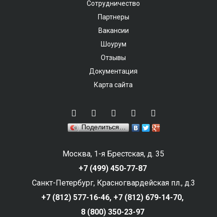
Сотрудничество
Партнеры
Вакансии
Шоурум
Отзывы
Документация
Карта сайта
Поделиться…
Москва, 1-я Брестская, д. 35
+7 (499) 450-77-87
Санкт-Петербург, Красногвардейская пл., д.3
+7 (812) 577-16-46,
+7 (812) 679-14-70,
8 (800) 350-23-97