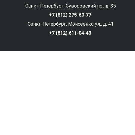
Санкт-Петербург, Суворовский пр., д. 35
+7 (812) 275-60-77
Санкт-Петербург, Моисеенко ул., д. 41
+7 (812) 611-04-43