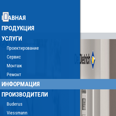
ГЛАВНАЯ
ПРОДУКЦИЯ
УСЛУГИ
Проектирование
Сервис
Монтаж
Ремонт
ИНФОРМАЦИЯ
ПРОИЗВОДИТЕЛИ
Buderus
Viessmann