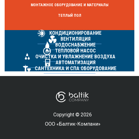
МОНТАЖНОЕ ОБОРУДОВАНИЕ И МАТЕРИАЛЫ
ТЕПЛЫЙ ПОЛ
КОНДИЦИОНИРОВАНИЕ
ВЕНТИЛЯЦИЯ
ВОДОСНАБЖЕНИЕ
ТЕПЛОВОЙ НАСОС
ОЧИСТКА И УВЛАЖНЕНИЕ ВОЗДУХА
АВТОМАТИЗАЦИЯ
САНТЕХНИКА И СПА ОБОРУДОВАНИЕ
Copyright © 2026
ООО «Балтик-Компани»