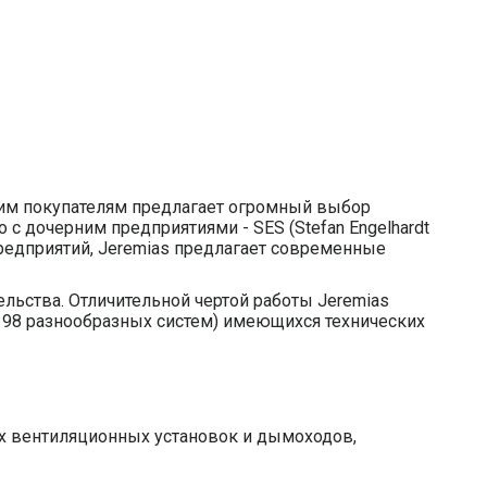
оим покупателям предлагает огромный выбор
с дочерним предприятиями - SES (Stefan Engelhardt
едприятий, Jeremias предлагает современные
льства. Отличительной чертой работы Jeremias
 98 разнообразных систем) имеющихся технических
х вентиляционных установок и дымоходов,