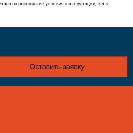
тана на российские условия эксплуатации, весь
Оставить заявку