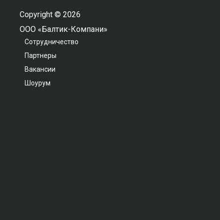
Copyright © 2026
ООО «Балтик-Компани»
Сотрудничество
Партнеры
Вакансии
Шоурум