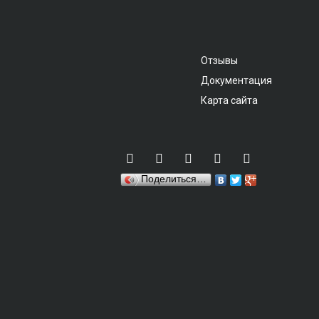
Отзывы
Документация
Карта сайта
Поделиться…