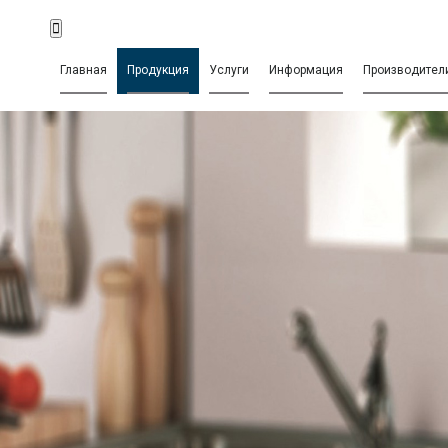
Главная
Продукция
Услуги
Информация
Производител