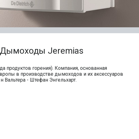
Дымоходы Jeremias
да продуктов горения). Компания, основанная
 Европы в производстве дымоходов и их аксессуаров
 Вальтера - Штефан Энгельхарт.