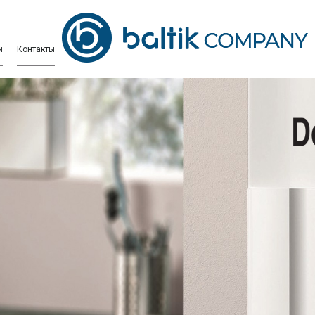
и
Контакты