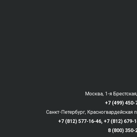
Москва, 1-я Брестская,
+7 (499) 450-
Санкт-Петербург, Красногвардейская пл
+7 (812) 577-16-46,
+7 (812) 679-
8 (800) 350