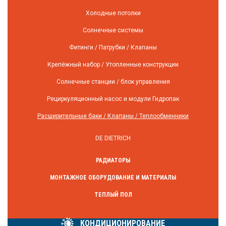
Холодные потолки
Солнечные системы
Фитинги / Патрубки / Клапаны
Крепёжный набор / Утопленные конструкции
Солнечные станции / блок управления
Рециркуляционный насос и модули Гидропак
Расширительные баки / Клапаны / Теплообменники
DE DIETRICH
РАДИАТОРЫ
МОНТАЖНОЕ ОБОРУДОВАНИЕ И МАТЕРИАЛЫ
ТЕПЛЫЙ ПОЛ
КОНДИЦИОНИРОВАНИЕ