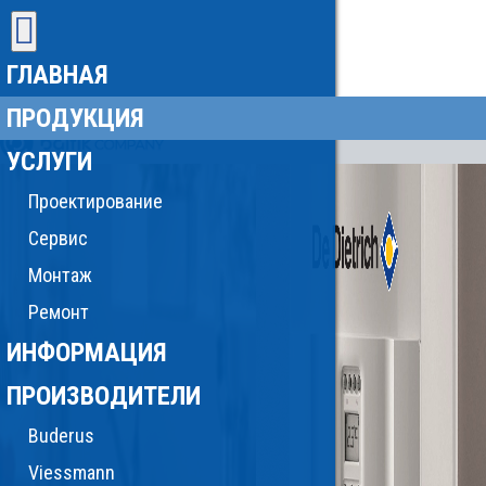
ГЛАВНАЯ
ПРОДУКЦИЯ
УСЛУГИ
Проектирование
Сервис
Монтаж
Ремонт
ИНФОРМАЦИЯ
ПРОИЗВОДИТЕЛИ
Buderus
Viessmann