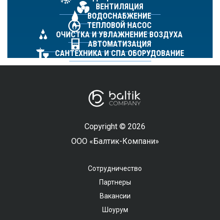
ВЕНТИЛЯЦИЯ
ВОДОСНАБЖЕНИЕ
ТЕПЛОВОЙ НАСОС
ОЧИСТКА И УВЛАЖНЕНИЕ ВОЗДУХА
АВТОМАТИЗАЦИЯ
САНТЕХНИКА И СПА ОБОРУДОВАНИЕ
Copyright © 2026
ООО «Балтик-Компани»
Сотрудничество
Партнеры
Вакансии
Шоурум