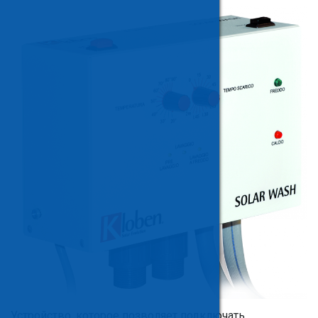
Устройство, которое позволяет подключать