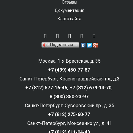
Отзывы
Документация
Карта сайта
Поделиться…
Москва, 1-я Брестская, д. 35
+7 (499) 450-77-87
Санкт-Петербург, Красногвардейская пл., д.3
+7 (812) 577-16-46,
+7 (812) 679-14-70,
8 (800) 350-23-97
Санкт-Петербург, Суворовский пр., д. 35
+7 (812) 275-60-77
Санкт-Петербург, Моисеенко ул., д. 41
+7 (812) 611-04-43