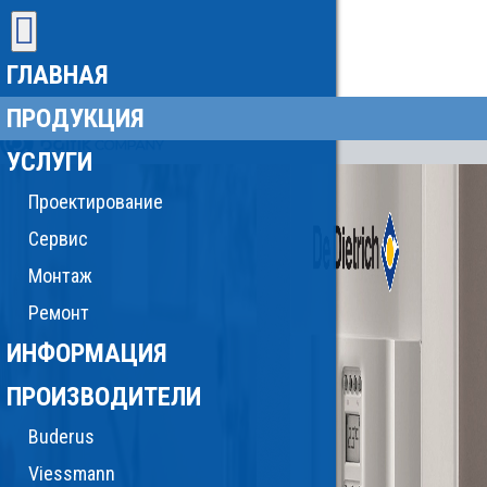
ГЛАВНАЯ
ПРОДУКЦИЯ
УСЛУГИ
Проектирование
Сервис
Монтаж
Ремонт
ИНФОРМАЦИЯ
ПРОИЗВОДИТЕЛИ
Buderus
Viessmann