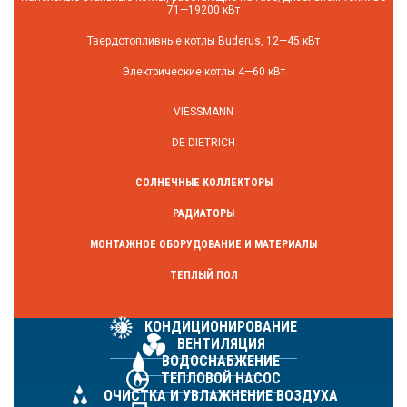
71—19200 кВт
Твердотопливные котлы Buderus, 12—45 кВт
Электрические котлы 4—60 кВт
VIESSMANN
DE DIETRICH
СОЛНЕЧНЫЕ КОЛЛЕКТОРЫ
РАДИАТОРЫ
МОНТАЖНОЕ ОБОРУДОВАНИЕ И МАТЕРИАЛЫ
ТЕПЛЫЙ ПОЛ
КОНДИЦИОНИРОВАНИЕ
ВЕНТИЛЯЦИЯ
ВОДОСНАБЖЕНИЕ
ТЕПЛОВОЙ НАСОС
ОЧИСТКА И УВЛАЖНЕНИЕ ВОЗДУХА