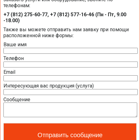
телефонам:
Оборудование BUDERUS на объектах
+7 (812) 275-60-77, +7 (812) 577-16-46 (Пн - Пт, 9.00
компании «Балтик-Комфорт»
-18.00)
Также вы можете отправить нам заявку при помощи
расположенной ниже формы:
Ваше имя
Телефон
Email
Интересующая вас продукция (услуга)
Сообщение