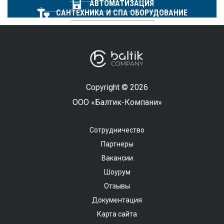
АВТОМАТИЗАЦИЯ
САНТЕХНИКА И СПА ОБОРУДОВАНИЕ
Copyright © 2026
ООО «Балтик-Компани»
Сотрудничество
Партнеры
Вакансии
Шоурум
Отзывы
Документация
Карта сайта