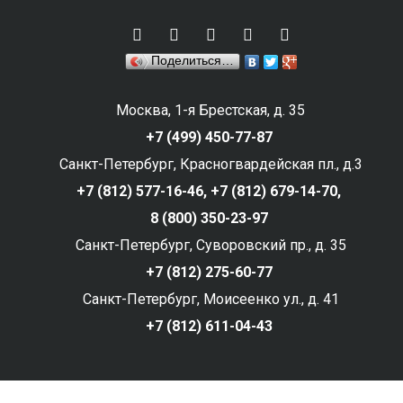
Поделиться…
Москва, 1-я Брестская, д. 35
+7 (499) 450-77-87
Санкт-Петербург, Красногвардейская пл., д.3
+7 (812) 577-16-46,
+7 (812) 679-14-70,
8 (800) 350-23-97
Санкт-Петербург, Суворовский пр., д. 35
+7 (812) 275-60-77
Санкт-Петербург, Моисеенко ул., д. 41
+7 (812) 611-04-43