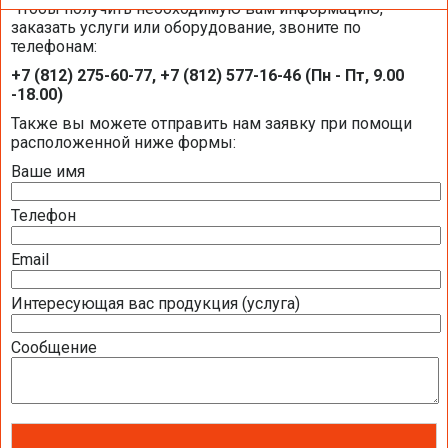
Чтобы получить необходимую вам информацию,
заказать услуги или оборудование, звоните по
телефонам:
Оборудование BUDERUS на объектах
+7 (812) 275-60-77, +7 (812) 577-16-46 (Пн - Пт, 9.00
компании «Балтик-Комфорт»
-18.00)
Также вы можете отправить нам заявку при помощи
расположенной ниже формы:
Ваше имя
Телефон
Email
Интересующая вас продукция (услуга)
Сообщение