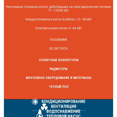
Напольные стальные котлы, работающие на газе/дизельном топливе
71—19200 кВт
Твердотопливные котлы Buderus, 12—45 кВт
Электрические котлы 4—60 кВт
VIESSMANN
DE DIETRICH
СОЛНЕЧНЫЕ КОЛЛЕКТОРЫ
РАДИАТОРЫ
МОНТАЖНОЕ ОБОРУДОВАНИЕ И МАТЕРИАЛЫ
ТЕПЛЫЙ ПОЛ
КОНДИЦИОНИРОВАНИЕ
ВЕНТИЛЯЦИЯ
ВОДОСНАБЖЕНИЕ
ТЕПЛОВОЙ НАСОС