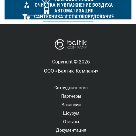
ОЧИСТКА И УВЛАЖНЕНИЕ ВОЗДУХА
АВТОМАТИЗАЦИЯ
САНТЕХНИКА И СПА ОБОРУДОВАНИЕ
Copyright © 2026
ООО «Балтик-Компани»
Сотрудничество
Партнеры
Вакансии
Шоурум
Отзывы
Документация