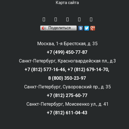
Карта сайта
Поделиться…
Москва, 1-я Брестская, д. 35
+7 (499) 450-77-87
Санкт-Петербург, Красногвардейская пл., д.3
+7 (812) 577-16-46,
+7 (812) 679-14-70,
8 (800) 350-23-97
Санкт-Петербург, Суворовский пр., д. 35
+7 (812) 275-60-77
Санкт-Петербург, Моисеенко ул., д. 41
+7 (812) 611-04-43