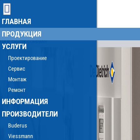
ГЛАВНАЯ
ПРОДУКЦИЯ
УСЛУГИ
Проектирование
Сервис
Монтаж
Ремонт
ИНФОРМАЦИЯ
ПРОИЗВОДИТЕЛИ
Buderus
Viessmann